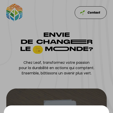
Contact
ENVIE
DE CHANGEER
LE
MOONDE?
Chez Leaf, transformez votre passion
pour la durabilité en actions qui comptent.
Ensemble, bâtissons un avenir plus vert.