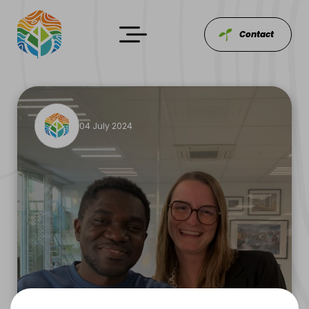
Contact
04 July 2024