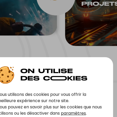
PROJET
r
ous utilisons des cookies pour vous offrir la
eilleure expérience sur notre site.
ous pouvez en savoir plus sur les cookies que nous
tilisons ou les désactiver dans
paramètres
.