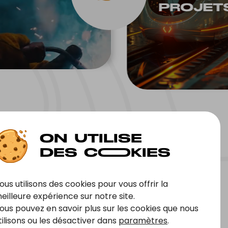
PROJET
r
ous utilisons des cookies pour vous offrir la
eilleure expérience sur notre site.
ous pouvez en savoir plus sur les cookies que nous
tilisons ou les désactiver dans
paramètres
.