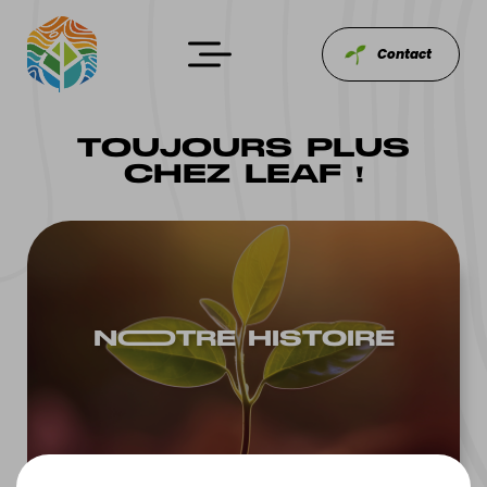
Contact
TOUJOURS PLUS
CHEZ LEAF !
NOOTRE HISTOIRE