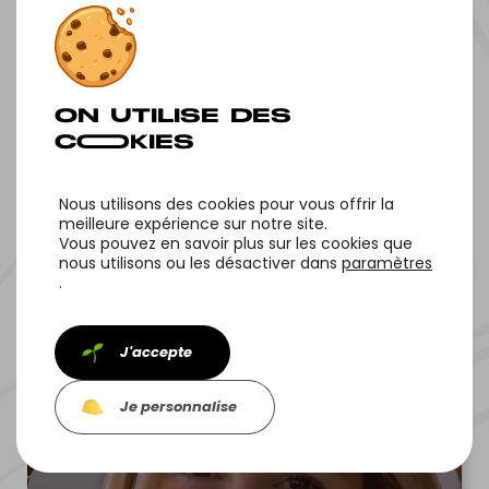
NOS OF‌FRES
Nous utilisons des cookies pour vous offrir la
meilleure expérience sur notre site.
Vous pouvez en savoir plus sur les cookies que
nous utilisons ou les désactiver dans
paramètres
.
NOS PROJETS
J'accepte
Je personnalise