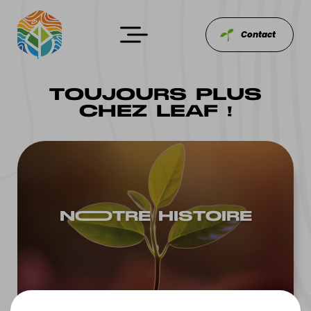
Contact
TOUJOURS PLUS
CHEZ LEAF !
NOOTRE HISTOIRE