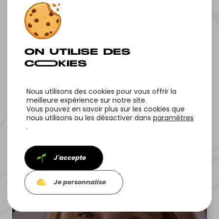
NOS OF‌FRES
Nous utilisons des cookies pour vous offrir la
meilleure expérience sur notre site.
Vous pouvez en savoir plus sur les cookies que
nous utilisons ou les désactiver dans
paramètres
.
NOS PROJETS
J'accepte
Je personnalise