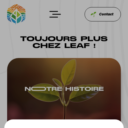
Contact
TOUJOURS PLUS
CHEZ LEAF !
NOOTRE HISTOIRE