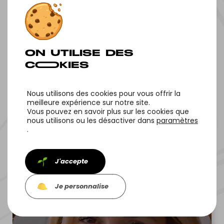
NOS OF‌FRES
Nous utilisons des cookies pour vous offrir la
meilleure expérience sur notre site.
Vous pouvez en savoir plus sur les cookies que
nous utilisons ou les désactiver dans
paramètres
.
NOS PROJETS
J'accepte
Je personnalise