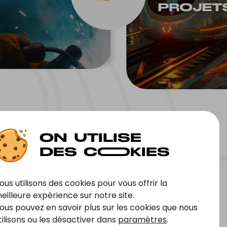
PROJET
r
ous utilisons des cookies pour vous offrir la
eilleure expérience sur notre site.
ous pouvez en savoir plus sur les cookies que nous
tilisons ou les désactiver dans
paramètres
.