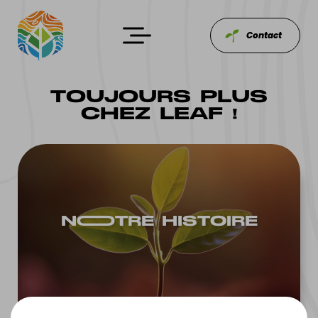
Contact
TOUJOURS PLUS
CHEZ LEAF !
NOOTRE HISTOIRE