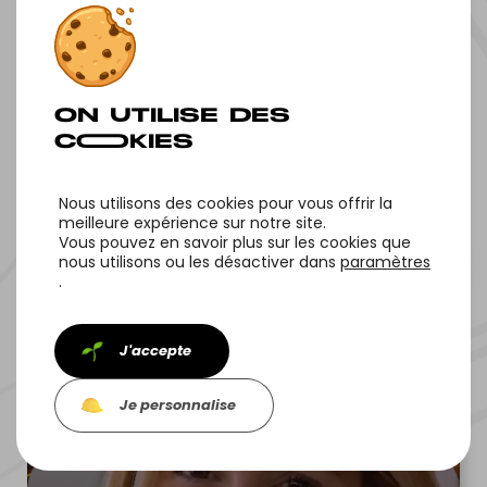
NOS OF‌FRES
Nous utilisons des cookies pour vous offrir la
meilleure expérience sur notre site.
Vous pouvez en savoir plus sur les cookies que
nous utilisons ou les désactiver dans
paramètres
.
NOS PROJETS
J'accepte
Je personnalise