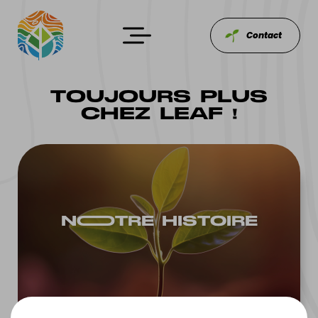
Contact
TOUJOURS PLUS
CHEZ LEAF !
NOOTRE HISTOIRE