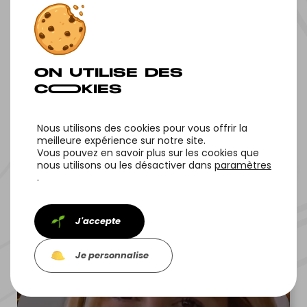
NOS OF‌FRES
Nous utilisons des cookies pour vous offrir la
meilleure expérience sur notre site.
Vous pouvez en savoir plus sur les cookies que
nous utilisons ou les désactiver dans
paramètres
.
NOS PROJETS
J'accepte
Je personnalise