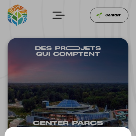
Contact
DES PROOJETS
QUI COMPTENT
CENTER PARCS